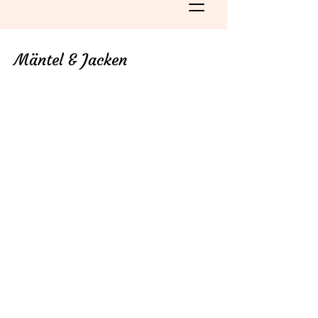
Mäntel & Jacken